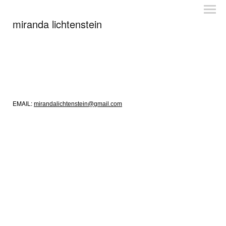
miranda lichtenstein
EMAIL:
mirandalichtenstein@gmail.com